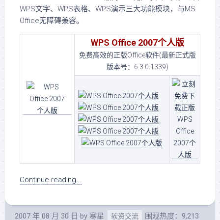
WPS文字、WPS表格、WPS演示三大功能模块，与MS
Office无障碍兼容。
WPS Office 2007个人版
免费高效的正版Office软件(最新正式版
版本号：6.3.0.1339)
Continue reading...
2007 年 08 月 30 日
by
寒星
围观热度：9,213
软资交流