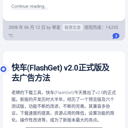
Continue reading...
2008 年 06 月 12 日
by
寒星
围观热度：14,255
软资交流
°C
2
快车(FlashGet) v2.0正式版及
去广告方法
老牌的下载工具，快车(FlashGet)今天推出了v2.0的正式
版。新版的开发历时大半年，经历了一个预览版及六个
测试版，功能不断的改进，不断的完善。其兼容多协
议，下载速度的提高，资源占用的降低，设置功能的简
化，操作性改进等，成为了新版本最大的亮点。