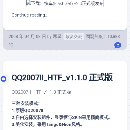
Continue reading...
2008 年 04 月 08 日
by
寒星
围观热度：10,883
软资交流
°C
2
QQ2007II_HTF_v1.1.0 正式版
QQ2007II_HTF_v1.1.0 正式版
三种安装模式：
1.原版QQ2007II
2.自由选择安装组件，登录框与SKIN采用精简模式。
3.美化安装，采用Tango&Nion风格。