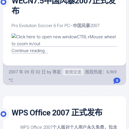
WECN7.5中国风暴2007正式发
布
Pro Evolution Soccer 6 For PC–中国风暴2007
Continue reading...
2007 年 09 月 02 日
by
寒星
围观热度：6,969
软资交流
°C
0
WPS Office 2007 正式发布
WPS Office 2007个人版对个人用户永久免费，包含