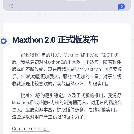
°C
0
Maxthon 2.0 正式版发布
经过将近1年的开发，Maxthon终于发布了2.0正式
版。我从最初对Maxthon2的不喜欢，不适应，随着软件
版本的不断改变，现在用起来感觉比Maxthon 1.X还要顺
手。2.0的功能更加强大，服务也更加的丰富。对于在线
收藏还是比较喜欢的，功能虽然小巧，却很实用。
随着2.0版的逐步稳定，以及正式版的推出，我觉得
Maxthon相比其他IE内核的浏览器而言，对用户的粘度会
更大。皮肤资源丰富，扩展插件多多，在线功能实用，
这些足以对用户产生很强的吸引力了。
Continue reading...