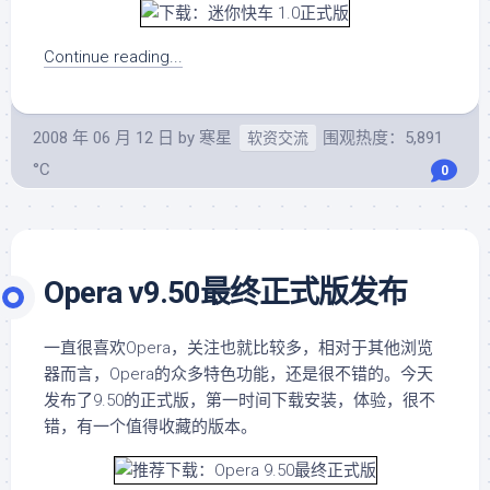
Continue reading...
2008 年 06 月 12 日
by
寒星
围观热度：5,891
软资交流
°C
0
Opera v9.50最终正式版发布
一直很喜欢Opera，关注也就比较多，相对于其他浏览
器而言，Opera的众多特色功能，还是很不错的。今天
发布了9.50的正式版，第一时间下载安装，体验，很不
错，有一个值得收藏的版本。