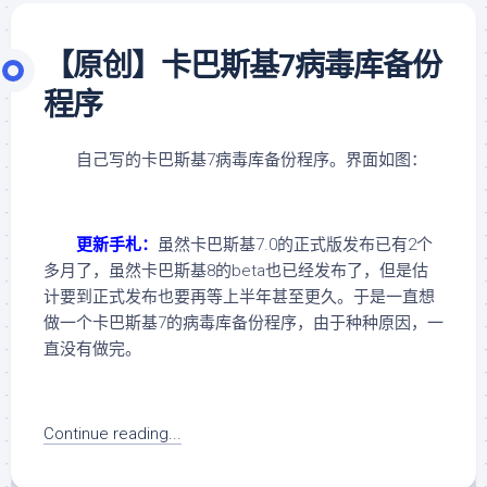
【原创】卡巴斯基7病毒库备份
程序
自己写的卡巴斯基7病毒库备份程序。界面如图：
更新手札：
虽然卡巴斯基7.0的正式版发布已有2个
多月了，虽然卡巴斯基8的beta也已经发布了，但是估
计要到正式发布也要再等上半年甚至更久。于是一直想
做一个卡巴斯基7的病毒库备份程序，由于种种原因，一
直没有做完。
Continue reading...