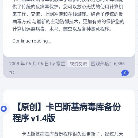
供了传统的反病毒保护，您可以放心无忧的使用计算机
来工作，交流，上网冲浪和在线游戏。结合了传统的反
病毒方式 与最新的主动防御技术，更加有效的保护您的
计算机远离病毒、木马、蠕虫以及各种恶意程序。
Continue reading...
2008 年 06 月 06 日
by
寒星
围观热度：6,386
软资交流
°C
0
【原创】卡巴斯基病毒库备份
程序 v1.4版
卡巴斯基病毒库备份程序很久没更新了，经过几天