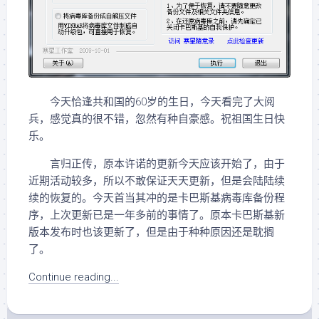
今天恰逢共和国的60岁的生日，今天看完了大阅
兵，感觉真的很不错，忽然有种自豪感。祝祖国生日快
乐。
言归正传，原本许诺的更新今天应该开始了，由于
近期活动较多，所以不敢保证天天更新，但是会陆陆续
续的恢复的。今天首当其冲的是卡巴斯基病毒库备份程
序，上次更新已是一年多前的事情了。原本卡巴斯基新
版本发布时也该更新了，但是由于种种原因还是耽搁
了。
Continue reading...