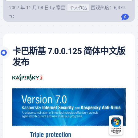
2007 年 11 月 08 日
by
寒星
围观热度：6,479
个人作品
°C
0
卡巴斯基 7.0.0.125 简体中文版
发布