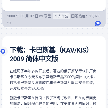
2008 年 08 月 07 日
by
寒星
围观热度：35,329
个人作品
°C
38
下载：卡巴斯基（KAV/KIS）
2009 简体中文版
在经历了半年多的开发后，著名的俄罗斯杀毒软件厂商
卡巴斯基在今天发布了其最新产品2009的简体中文版，
包括卡巴斯基反病毒软件和卡巴斯基互联网安全套装，
开发版本号为8.0.0.454。
新版卡巴斯基在界面上做了不晓得改进，现在的界面更
加简洁，同时配色也更加鲜明，在美化界面的同时，软