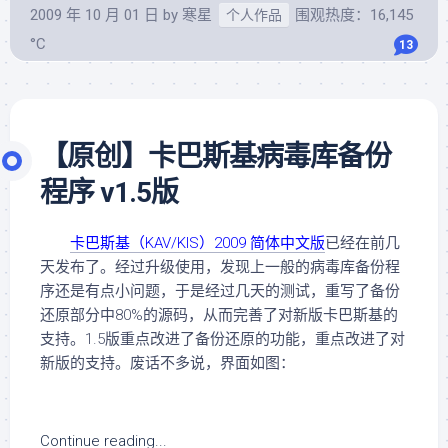
2009 年 10 月 01 日
by
寒星
围观热度：16,145
个人作品
°C
13
【原创】卡巴斯基病毒库备份
程序 v1.5版
卡巴斯基（KAV/KIS）2009 简体中文版
已经在前几
天发布了。经过升级使用，发现上一般的病毒库备份程
序还是有点小问题，于是经过几天的测试，重写了备份
还原部分中80%的源码，从而完善了对新版卡巴斯基的
支持。1.5版重点改进了备份还原的功能，重点改进了对
新版的支持。废话不多说，界面如图：
Continue reading...