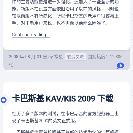
件的主要功能更是进一步强化，还加入了一些全新的功
能。新版本在设置方面依旧沿用了以前的风格，同时也
较以前版本有所简化，所以卡巴斯基的老用户很容易上
手，对于新用户来说，也不再像以前那么困难了。
Continue reading...
2008 年 08 月 01 日
by
寒星
围观热度：12,306
软资交流
°C
6
卡巴斯基 KAV/KIS 2009 下载
经历了多个版本的测试，在卡巴斯基的官方服务器上出
现了卡巴斯基2009的英文正式版。
卡巴斯基反病毒单机版基于最新的技术为您的计算机提