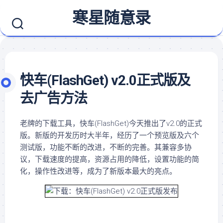
Skip
寒星随意录
to
content
快车(FlashGet) v2.0正式版及
去广告方法
老牌的下载工具，快车(FlashGet)今天推出了v2.0的正式
版。新版的开发历时大半年，经历了一个预览版及六个
测试版，功能不断的改进，不断的完善。其兼容多协
议，下载速度的提高，资源占用的降低，设置功能的简
化，操作性改进等，成为了新版本最大的亮点。