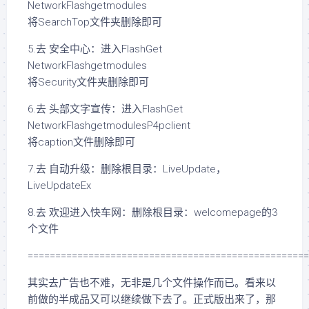
NetworkFlashgetmodules
将SearchTop文件夹删除即可
5.去 安全中心：进入FlashGet
NetworkFlashgetmodules
将Security文件夹删除即可
6.去 头部文字宣传：进入FlashGet
NetworkFlashgetmodulesP4pclient
将caption文件删除即可
7.去 自动升级：删除根目录：LiveUpdate，
LiveUpdateEx
8.去 欢迎进入快车网：删除根目录：welcomepage的3
个文件
===================================================
其实去广告也不难，无非是几个文件操作而已。看来以
前做的半成品又可以继续做下去了。正式版出来了，那