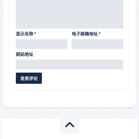
显示名称
*
电子邮箱地址
*
网站地址