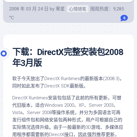
2008 年 03 月 24 日
by
寒星
围观热度：9,285
心情随笔
°C
6
下载：DirectX完整安装包2008
年3月版
软于今天放出了DirectX Runtimes的最新版本(2008.3)，
同时如此发布了DirectX SDK最新版。
DirectX Runtimes安装包包括了此前的所有更新，可替
代旧版本，适合Windows 2000、XP、Server 2003、
Vista、Server 2008等操作系统，并分为多国语言可再
发行组件包和网络安装包两种形式，用户可根据自己的
实际情况选择升级。由于一般最新的3D游戏、多媒体应
用程序都需要新的DirectX接口，因此强烈推荐更新，