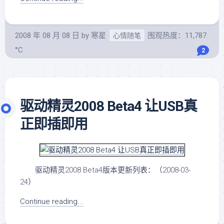
2008 年 08 月 08 日
by
寒星
围观热度：11,787
心情随笔
°C
2
驱动精灵2008 Beta4 让USB真
正即插即用
驱动精灵2008 Beta4版本更新列表：（2008-03-
24）
Continue reading...