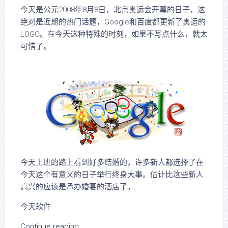
今天是公元2008年8月8日，北京奥运会开幕的日子，这
绝对是近期的热门话题，Google和百度都更新了奥运的
LOGO。在今天这种特殊的时刻，如果不写点什么，就太
可惜了。
今天上班的路上看到好多结婚的，许多新人都选择了在
今天这个有意义的日子举行终身大事。估计比这些新人
高兴的应该是承办婚宴的酒店了。
今天软件
Continue reading...