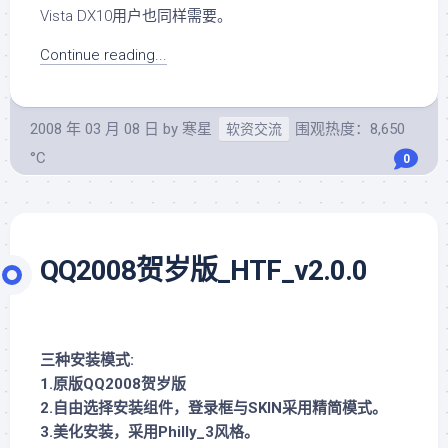
Vista DX10用户也同样需要。
Continue reading...
2008 年 03 月 08 日
by
寒星
围观热度：8,650
软资交流
°C
0
QQ2008贺岁版_HTF_v2.0.0
三种安装模式:
1.原版QQ2008贺岁版
2.自由选择安装组件，登录框与SKIN采用精简模式。
3.美化安装，采用Philly_3风格。