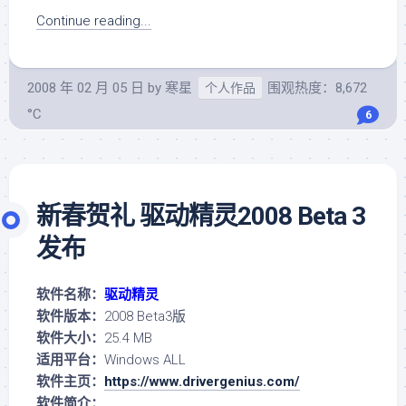
Continue reading...
2008 年 02 月 05 日
by
寒星
围观热度：8,672
个人作品
°C
6
新春贺礼 驱动精灵2008 Beta 3
发布
软件名称：
驱动精灵
软件版本：
2008 Beta3版
软件大小：
25.4 MB
适用平台：
Windows ALL
软件主页：
https://www.drivergenius.com/
软件简介：