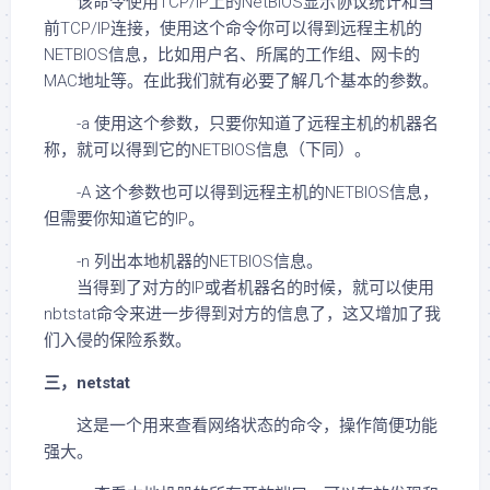
该命令使用TCP/IP上的NetBIOS显示协议统计和当
前TCP/IP连接，使用这个命令你可以得到远程主机的
NETBIOS信息，比如用户名、所属的工作组、网卡的
MAC地址等。在此我们就有必要了解几个基本的参数。
-a 使用这个参数，只要你知道了远程主机的机器名
称，就可以得到它的NETBIOS信息（下同）。
-A 这个参数也可以得到远程主机的NETBIOS信息，
但需要你知道它的IP。
-n 列出本地机器的NETBIOS信息。
当得到了对方的IP或者机器名的时候，就可以使用
nbtstat命令来进一步得到对方的信息了，这又增加了我
们入侵的保险系数。
三，netstat
这是一个用来查看网络状态的命令，操作简便功能
强大。