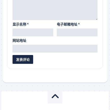
显示名称
*
电子邮箱地址
*
网站地址