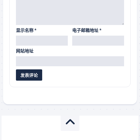
显示名称
*
电子邮箱地址
*
网站地址