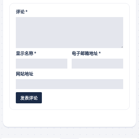
评论
*
显示名称
*
电子邮箱地址
*
网站地址