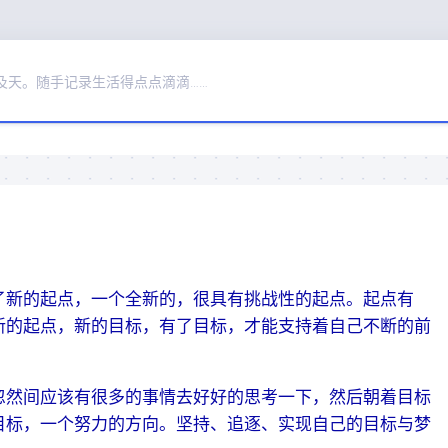
及天。随手记录生活得点点滴滴……
新的起点，一个全新的，很具有挑战性的起点。起点有
新的起点，新的目标，有了目标，才能支持着自己不断的前
然间应该有很多的事情去好好的思考一下，然后朝着目标
目标，一个努力的方向。坚持、追逐、实现自己的目标与梦