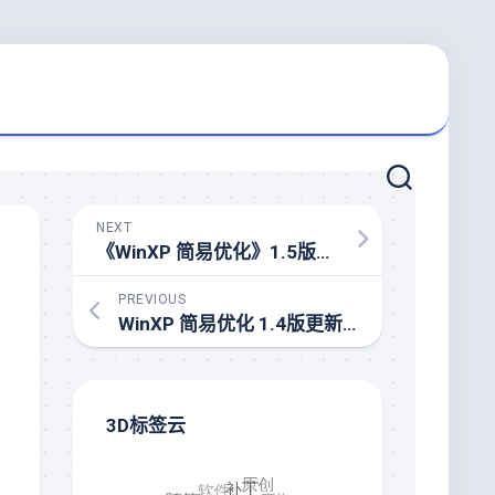
NEXT
《WinXP 简易优化》1.5版发布
PREVIOUS
WinXP 简易优化 1.4版更新手札
3D标签云