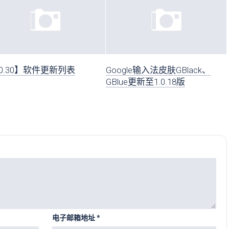
0.30】软件更新列表
Google输入法皮肤GBlack、
GBlue更新至1.0.18版
电子邮箱地址
*