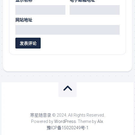
显示名称
*
电子邮箱地址
*
网站地址
寒星随意录 © 2024. All Rights Reserved.
Powered by
WordPress
. Theme by
Alx
.
豫ICP备15020249号-1