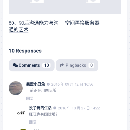
80、90后沟通能力与沟
空间再换服务器
通的艺术
10 Responses
Comments
10
Pingbacks
0
蠢蛋小丑魚
2016 年 09 月 12 日 16:56
目前正在用国际版
回复
没了调的生活
2016 年 10 月 27 日 14:22
旺旺也有国际版？
回复