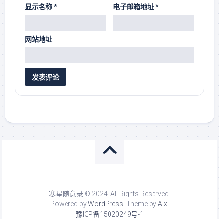
显示名称
*
电子邮箱地址
*
网站地址
寒星随意录 © 2024. All Rights Reserved.
Powered by
WordPress
. Theme by
Alx
.
豫ICP备15020249号-1