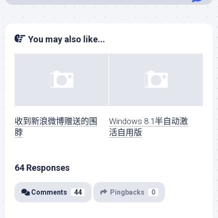
You may also like...
收到新浪微博赠送的围
Windows 8.1半自动激
脖
活自用版
64 Responses
Comments
44
Pingbacks
0