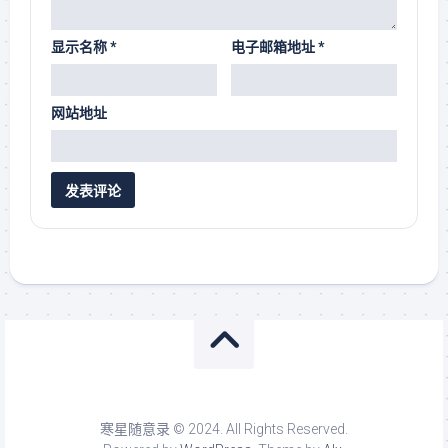
显示名称
*
电子邮箱地址
*
网站地址
寒星随意录 © 2024. All Rights Reserved.