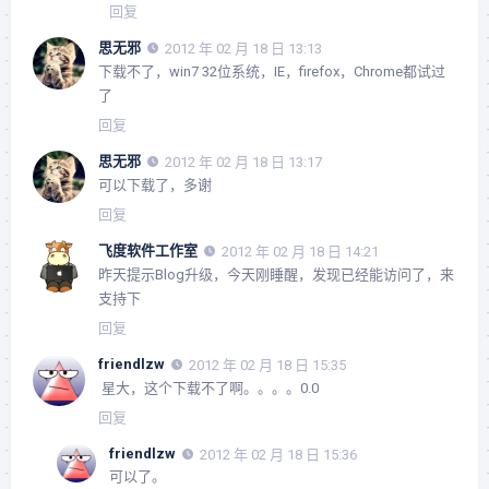
回复
思无邪
2012 年 02 月 18 日 13:13
下载不了，win7 32位系统，IE，firefox，Chrome都试过
了
回复
思无邪
2012 年 02 月 18 日 13:17
可以下载了，多谢
回复
飞度软件工作室
2012 年 02 月 18 日 14:21
昨天提示Blog升级，今天刚睡醒，发现已经能访问了，来
支持下
回复
friendlzw
2012 年 02 月 18 日 15:35
星大，这个下载不了啊。。。。0.0
回复
friendlzw
2012 年 02 月 18 日 15:36
可以了。