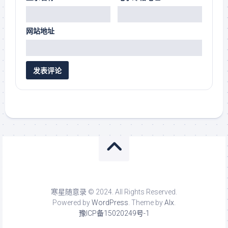
网站地址
寒星随意录 © 2024. All Rights Reserved.
Powered by
WordPress
. Theme by
Alx
.
豫ICP备15020249号-1