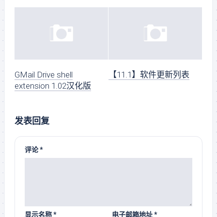
GMail Drive shell
【11.1】软件更新列表
extension 1.02汉化版
发表回复
评论
*
显示名称
*
电子邮箱地址
*