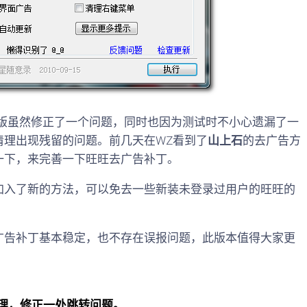
版虽然修正了一个问题，同时也因为测试时不小心遗漏了一
清理出现残留的问题。前几天在WZ看到了
山上石
的去广告方
一下，来完善一下旺旺去广告补丁。
入了新的方法，可以免去一些新装未登录过用户的旺旺的
告补丁基本稳定，也不存在误报问题，此版本值得大家更
告清理，修正一处跳转问题。