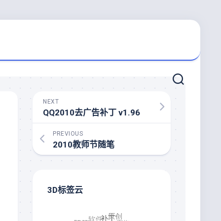
NEXT
QQ2010去广告补丁 v1.96
PREVIOUS
2010教师节随笔
3D标签云