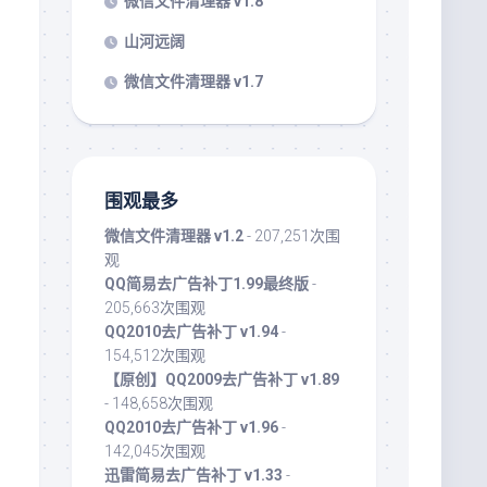
微信文件清理器 v1.8
山河远阔
微信文件清理器 v1.7
围观最多
微信文件清理器 v1.2
- 207,251次围
观
QQ简易去广告补丁1.99最终版
-
205,663次围观
QQ2010去广告补丁 v1.94
-
154,512次围观
【原创】QQ2009去广告补丁 v1.89
- 148,658次围观
QQ2010去广告补丁 v1.96
-
142,045次围观
迅雷简易去广告补丁 v1.33
-