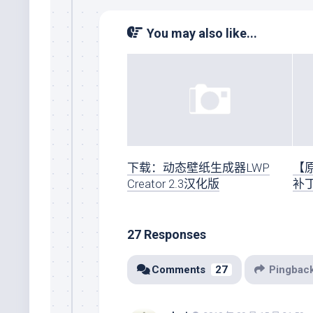
You may also like...
下载：动态壁纸生成器LWP
【原
Creator 2.3汉化版
补丁 
27 Responses
Comments
27
Pingbac