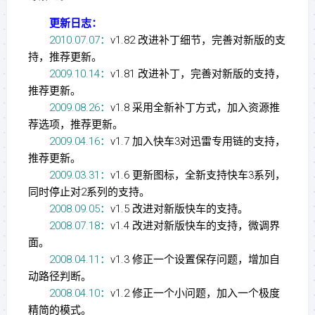
更新日志：
2010.07.07：
v1.82 改进补丁细节，完善对新版的支
持，推荐更新。
2009.10.14：
v1.81 改进补丁，完善对新版的支持，
推荐更新。
2009.08.26：
v1.8 采用全新补丁方式，加入资源推
荐选项，推荐更新。
2009.04.16：
v1.7 加入快车3对迅雷专用链的支持，
推荐更新。
2009.03.31：
v1.6 更新图标，全新支持快车3系列，
同时停止对2系列的支持。
2008.09.05：
v1.5 改进对新版快车的支持。
2008.07.18：
v1.4 改进对新版快车的支持，微调界
面。
2008.04.11：
v1.3 修正一个设置保存问题，增加自
动路径判断。
2008.04.10：
v1.2 修正一个小问题，加入一个极度
精简的模式。