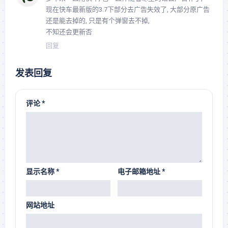
现在快车最新版的3.7下部分去广告失效了, 大部分原广告
还是能去掉的, 只是有个弹窗去不掉,
不知还会更新否
回复
发表回复
评论
*
显示名称
*
电子邮箱地址
*
网站地址