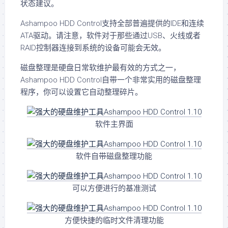
状态建议。
Ashampoo HDD Control支持全部普遍提供的IDE和连续
ATA驱动。请注意，软件对于那些通过USB、火线或者
RAID控制器连接到系统的设备可能会无效。
磁盘整理是硬盘日常软维护最有效的方式之一，
Ashampoo HDD Control自带一个非常实用的磁盘整理
程序，你可以设置它自动整理碎片。
软件主界面
软件自带磁盘整理功能
可以方便进行的基准测试
方便快捷的临时文件清理功能