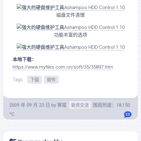
磁盘文件清理
功能丰富的选项
本地下载：
https://www.myfiles.com.cn/soft/35/35897.htm
Tags:
下载
软件
2009 年 09 月 23 日
by
寒星
围观热度：18,150
软资交流
°C
11