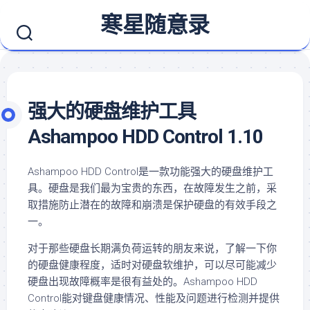
Skip
寒星随意录
to
content
强大的硬盘维护工具
Ashampoo HDD Control 1.10
Ashampoo HDD Control是一款功能强大的硬盘维护工
具。硬盘是我们最为宝贵的东西，在故障发生之前，采
取措施防止潜在的故障和崩溃是保护硬盘的有效手段之
一。
对于那些硬盘长期满负荷运转的朋友来说，了解一下你
的硬盘健康程度，适时对硬盘软维护，可以尽可能减少
硬盘出现故障概率是很有益处的。Ashampoo HDD
Control能对键盘健康情况、性能及问题进行检测并提供