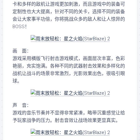
卡和多样的敌机让游戏更加刺激，而且游戏中的装备可
定制性也大大提高，针对不同的关卡，选择不同的装备
会让大家事半功倍，你将挑战众多的敌人和让人惊异的
BOSS！
画 面：
游戏采用横版飞行射击游戏模式，画面层次丰富，色彩
艳丽，充实饱满。各种不同的武器射击效果和多样化的
战机让战斗的场景非常激烈，光影效果出色，很吸引眼
球。
声 音：
游戏的音乐节奏并不显得非常紧凑，略带沉重感觉让给
予玩家战争的压力。射击音效让战场效果更显真实。