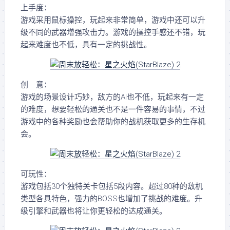
上手度：
游戏采用鼠标操控，玩起来非常简单，游戏中还可以升
级不同的武器增强攻击力。游戏的操控手感还不错，玩
起来难度也不低，具有一定的挑战性。
创 意：
游戏的场景设计巧妙，敌方的AI也不低，玩起来有一定
的难度，想要轻松的通关也不是一件容易的事情，不过
游戏中的各种奖励也会帮助你的战机获取更多的生存机
会。
可玩性：
游戏包括30个独特关卡包括5段内容。超过80种的敌机
类型各具特色，强力的BOSS也增加了挑战的难度。升
级引擎和武器也将让你更轻松的达成通关。