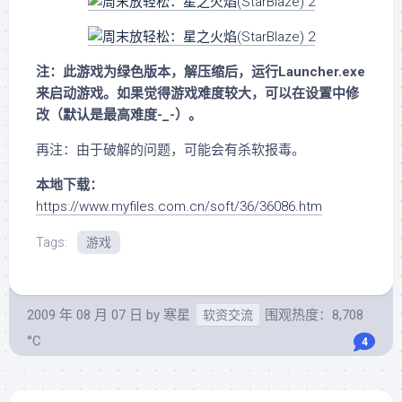
注：此游戏为绿色版本，解压缩后，运行Launcher.exe
来启动游戏。如果觉得游戏难度较大，可以在设置中修
改（默认是最高难度-_-）。
再注：由于破解的问题，可能会有杀软报毒。
本地下载：
https://www.myfiles.com.cn/soft/36/36086.htm
Tags:
游戏
2009 年 08 月 07 日
by
寒星
围观热度：8,708
软资交流
°C
4