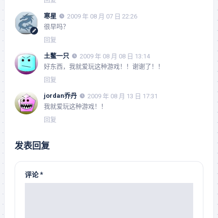
寒星
2009 年 08 月 07 日 22:26
很早吗？
回复
土鳖一只
2009 年 08 月 08 日 13:14
好东西，我就爱玩这种游戏！！谢谢了！！
回复
jordan乔丹
2009 年 08 月 13 日 17:31
我就爱玩这种游戏！！
回复
发表回复
评论
*