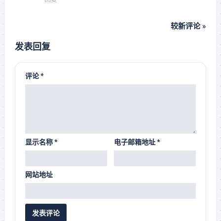
较新评论 »
发表回复
评论
*
显示名称
*
电子邮箱地址
*
网站地址