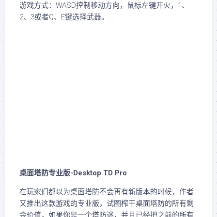
游戏方式：WASD控制移动方向，鼠标左键开火，1、
2、3或者Q、E键选择武器。
桌面塔防专业版-Desktop TD Pro
在玩家们都以为桌面塔防不会再有新版本的时候，作者
又推出这款游戏的专业版，试图榨干桌面塔防的所有剩
余价值，如果你是一个塔防迷，并且已经把之前的所有