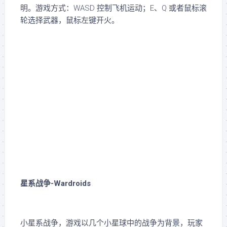
明。游戏方式：WASD 控制飞机运动；E、Q 或者鼠标滚
轮选择武器，鼠标左键开火。
星系战争-Wardroids
小星系战争，游戏以几个小星球中的战争为背景，玩家