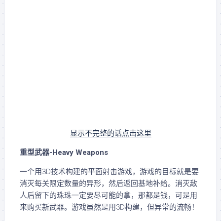
显示不完整的话点击这里
重型武器-Heavy Weapons
一个用3D技术构建的平面射击游戏，游戏的目标就是要
消灭每关限定数量的异形，然后返回基地补给。消灭敌
人后留下的珠珠一定要尽可能的拿，那都是钱，可是用
来购买新武器。游戏虽然是用3D构建，但异常的流畅！