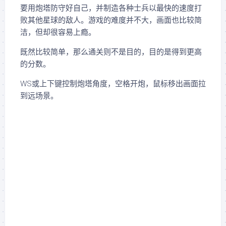
要用炮塔防守好自己，并制造各种士兵以最快的速度打
败其他星球的敌人。游戏的难度并不大，画面也比较简
洁，但却很容易上瘾。
既然比较简单，那么通关则不是目的，目的是得到更高
的分数。
WS或上下键控制炮塔角度，空格开炮，鼠标移出画面拉
到远场景。