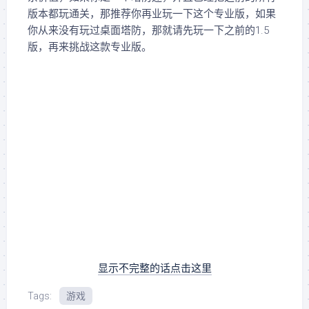
版本都玩通关，那推荐你再业玩一下这个专业版，如果
你从来没有玩过桌面塔防，那就请先玩一下之前的1.5
版，再来挑战这款专业版。
显示不完整的话点击这里
Tags:
游戏