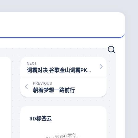
NEXT
词霸对决 谷歌金山词霸PK灵格斯词霸
PREVIOUS
朝着梦想一路前行
3D标签云