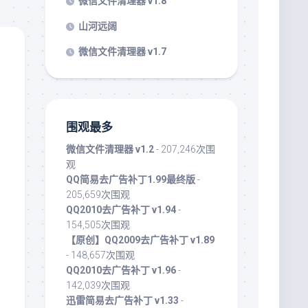
微信文件清理器 v1.8
山河远阔
微信文件清理器 v1.7
围观最多
微信文件清理器 v1.2
- 207,246次围
观
QQ简易去广告补丁1.99最终版
-
205,659次围观
QQ2010去广告补丁 v1.94
-
154,505次围观
【原创】QQ2009去广告补丁 v1.89
- 148,657次围观
QQ2010去广告补丁 v1.96
-
142,039次围观
迅雷简易去广告补丁 v1.33
-