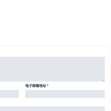
电子邮箱地址
*