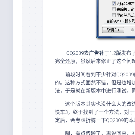
QQ2009去广告补丁1.2版
发布
完全还原，虽然后来修正了这个问
前段时间看到不少针对QQ2009
的。这种方式固然不错，但是也增
法，于是就在新版本中进行测试，
这个版本其实也没什么大的改进，
快车3，终于找到了一个方法，对于
定后，会考虑折腾一下QQ2009的
嗯，有点跑题了，再说回来，补丁