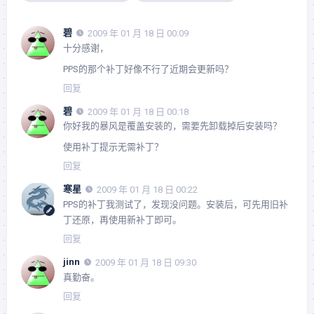
碧
2009 年 01 月 18 日 00:09
十分感谢，
PPS的那个补丁好像不行了近期会更新吗？
回复
碧
2009 年 01 月 18 日 00:18
你好我的暴风是覆盖安装的，需要先卸载掉后安装吗？
使用补丁提示无需补丁？
回复
寒星
2009 年 01 月 18 日 00:22
PPS的补丁我测试了，发现没问题。安装后，可先用旧补
丁还原，再使用新补丁即可。
回复
jinn
2009 年 01 月 18 日 09:30
真勤奋。
回复