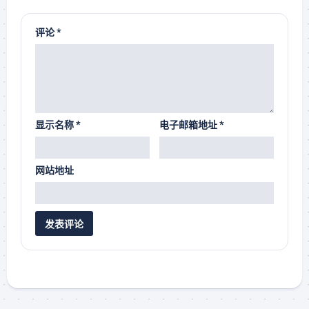
评论
*
显示名称
*
电子邮箱地址
*
网站地址