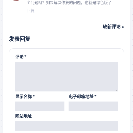
个问题呀？如果解决修复的问题，也就是绿色版了
回复
较新评论 »
发表回复
评论
*
显示名称
*
电子邮箱地址
*
网站地址