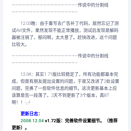
——————————————————–传说中的分割线
——————————————————–
12.03晚：由于重写去广告补丁代码，居然忘记了测
试AVI文件，果然发现不能正常播放，测试后发现是解码
器被注销了，郁闷啊，太大意了。赶快改进，这个问题
比较大。
——————————————————–传说中的分割线
——————————————————–
12.04：其实1.71版比较稳定了，所有功能都基本完
成，但是有朋友提出设置的问题，于是又改进了2处设置
问题，完善了一些软件信息的细节。这次更新基本上应
该算是告一段落了。2天不到更新了3个版本，真BT
啊！！-_-!
更新日志：
2008.12.04
v1.72版：完善软件设置细节。（推荐
更新）。