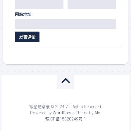
网站地址
寒星随意录 © 2024. All Rights Reserved.
Powered by
WordPress
. Theme by
Alx
.
豫ICP备15020249号-1