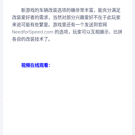
新游戏的车辆改装选项的确非常丰富，能充分满足
改装爱好者的需求，当然对部分兴趣爱好不在于此玩家
来说可能有些繁复。游戏里还有一个发送到官网
NeedforSpeed.com 的选项，玩家可以互相展示、比拼
各自的改装技术了。
视频在线观看：