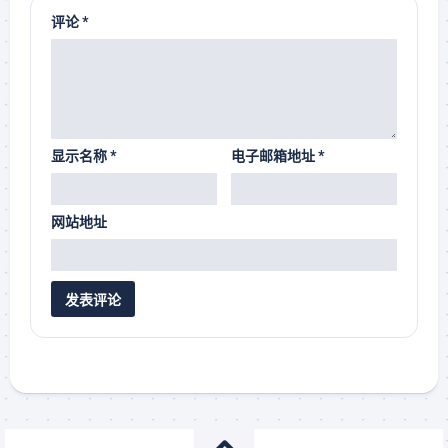
评论
*
显示名称
*
电子邮箱地址
*
网站地址