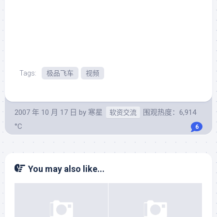
Tags:
极品飞车
视频
2007 年 10 月 17 日
by
寒星
围观热度：6,914
软资交流
°C
6
You may also like...