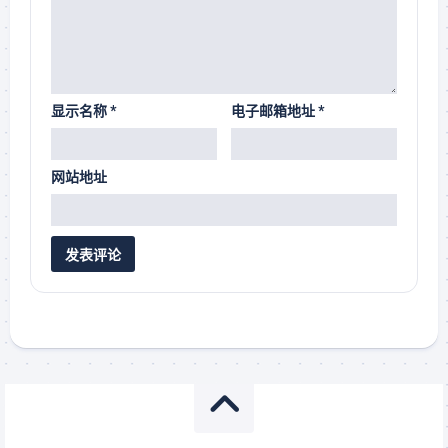
显示名称
*
电子邮箱地址
*
网站地址