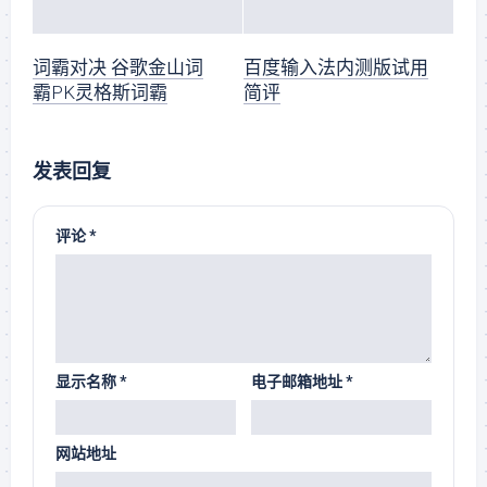
词霸对决 谷歌金山词
百度输入法内测版试用
霸PK灵格斯词霸
简评
发表回复
评论
*
显示名称
*
电子邮箱地址
*
网站地址