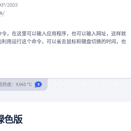
P/2003
dk/
命令，在这里可以输入应用程序，也可以输入网址，这样就
的利用运行这个命令，可以省去鼠标和键盘切换的时间，也
热度：9,060 °C
9
汉化绿色版