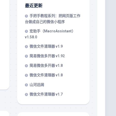
最近更新
手把手教程系列：把网页版工作
台做成自己的微信小程序
宏助手（MacroAssistant）
v1.58.0
微信文件清理器 v1.9
简易微信多开器 v1.92
简易微信多开器 v1.8
微信文件清理器 v1.8
山河远阔
微信文件清理器 v1.7