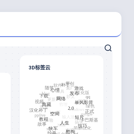
3D标签云