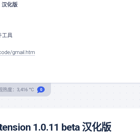
.11 汉化版
邮件工具
code/gmail.htm
热度：3,416 °C
0
extension 1.0.11 beta 汉化版