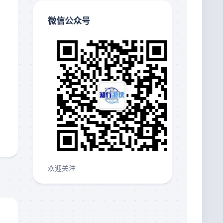
微信公众号
欢迎关注