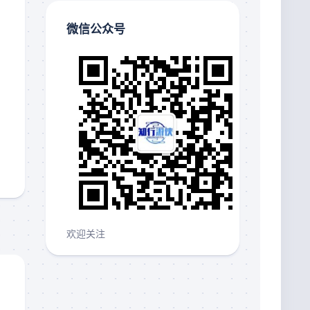
微信公众号
欢迎关注