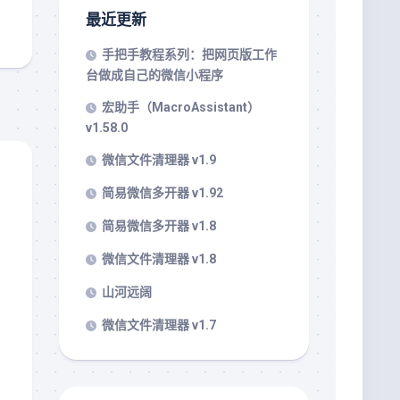
最近更新
手把手教程系列：把网页版工作
台做成自己的微信小程序
宏助手（MacroAssistant）
v1.58.0
微信文件清理器 v1.9
简易微信多开器 v1.92
简易微信多开器 v1.8
微信文件清理器 v1.8
山河远阔
微信文件清理器 v1.7