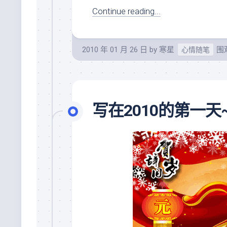
Continue reading...
2010 年 01 月 26 日
by
寒星
围观
心情随笔
写在2010的第一天