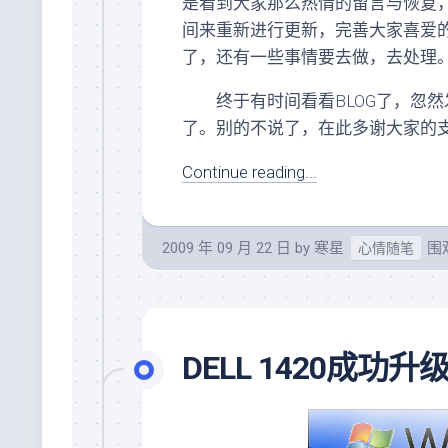
是看到大家那么热情的留言与恢复
间来重新进行更新，完善大家喜爱
了，还有一些事情要去做，去处理
终于有时间看看BLOG了，忽然发
了。别的不说了，在此多谢大家的
Continue reading...
2009 年 09 月 22 日
by
寒星
围观
心情随笔
DELL 1420成功升级