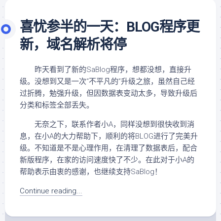
喜忧参半的一天：BLOG程序更
新，域名解析将停
昨天看到了新的SaBlog程序，想都没想，直接升
级。没想到又是一次“不平凡的”升级之旅，虽然自己经
过折腾，勉强升级，但因数据表变动太多，导致升级后
分类和标签全部丢失。
无奈之下，联系作者小A，同样没想到很快收到消
息，在小A的大力帮助下，顺利的将BLOG进行了完美升
级。不知道是不是心理作用，在清理了数据表后，配合
新版程序，在家的访问速度快了不少。在此对于小A的
帮助表示由衷的感谢，也继续支持SaBlog！
Continue reading...