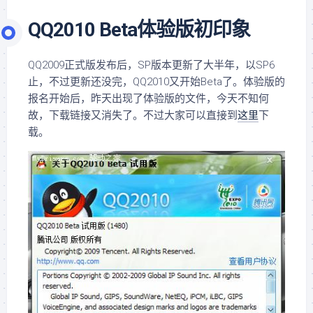
QQ2010 Beta体验版初印象
QQ2009正式版发布后，SP版本更新了大半年，以SP6
止，不过更新还没完，QQ2010又开始Beta了。体验版的
报名开始后，昨天出现了体验版的文件，今天不知何
故，下载链接又消失了。不过大家可以直接到
这里
下
载。