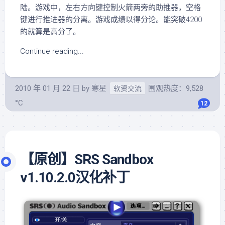
陆。游戏中，左右方向键控制火箭两旁的助推器，空格
键进行推进器的分离。游戏成绩以得分论。能突破4200
的就算是高分了。
Continue reading...
2010 年 01 月 22 日
by
寒星
围观热度：9,528
软资交流
°C
12
【原创】SRS Sandbox
v1.10.2.0汉化补丁