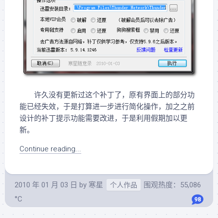
许久没有更新过这个补丁了，原有界面上的部分功
能已经失效，于是打算进一步进行简化操作，加之之前
设计的补丁提示功能需要改进，于是利用假期加以更
新。
Continue reading...
2010 年 01 月 03 日
by
寒星
围观热度：55,086
个人作品
°C
98