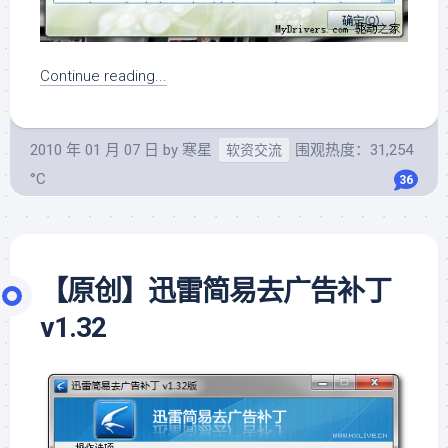
Continue reading...
2010 年 01 月 07 日
by
寒星
围观热度：31,254
软资交流
°C
36
【原创】迅雷简易去广告补丁
v1.32