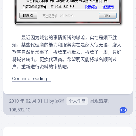
最近因为域名的事情折腾的够呛，实在是烦不胜
烦，某些代理商的能力和服务实在是然人很无语，店大
欺客自然是常事了。折腾来折腾去，折腾了一周，只好
将域名转出，更换代理商。希望明天能将域名顺利过
户，重新进行资料的审核吧。
Continue reading...
2010 年 02 月 01 日
by
寒星
围观热度：
个人作品
108,532 °C
161