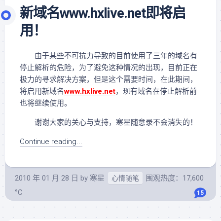
新域名www.hxlive.net即将启
用！
由于某些不可抗力导致的目前使用了三年的域名有
停止解析的危险，为了避免这种情况的出现，目前正在
极力的寻求解决方案，但是这个需要时间，在此期间，
将启用新域名
www.hxlive.net
，现有域名在停止解析前
也将继续使用。
谢谢大家的关心与支持，寒星随意录不会消失的！
Continue reading...
2010 年 01 月 28 日
by
寒星
围观热度：17,600
心情随笔
°C
15