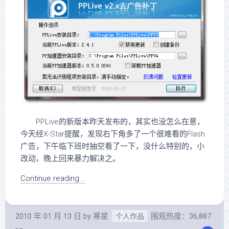
PPLive的新版本昨天发布的，其实也没怎么在意，
今天经X-Star提醒，发现右下角多了一个很难看的Flash
广告，下午临下班时抽空看了一下，没什么特别的，小
改动，晚上回来暴力解决之。
Continue reading...
2010 年 01 月 13 日
by
寒星
围观热度：36,887
个人作品