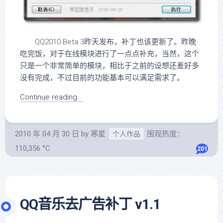
QQ2010 Beta 3昨天发布，补丁也该更新了。昨晚
吃完饭，对于在线模块进行了一点点补充，当然，这个
只是一个非常简单的模块，相比于之前的设想还差好多
没有完成，不过目前的功能基本可以满足需求了。
Continue reading...
2010 年 04 月 30 日
by
寒星
围观热度：
个人作品
110,356 °C
201
QQ音乐去广告补丁 v1.1