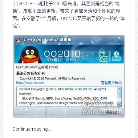
QQ2010 Beta相比于2009版来说，其更新是相当的“惊
艳”，皮肤引擎的更新，带来了更加灵活和个性化的界
面。在安静了2个月后，QQ2010又开始了新的一轮的“体
验”。
Continue reading...