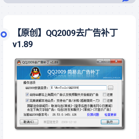
【原创】QQ2009去广告补丁
v1.89