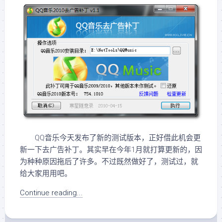
QQ音乐今天发布了新的测试版本，正好借此机会更
新一下去广告补丁。其实早在今年1月就打算更新的，因
为种种原因拖后了许多。不过既然做好了，测试过，就
给大家用用吧。
Continue reading...