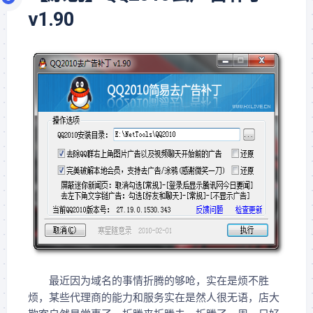
v1.90
最近因为域名的事情折腾的够呛，实在是烦不胜
烦，某些代理商的能力和服务实在是然人很无语，店大