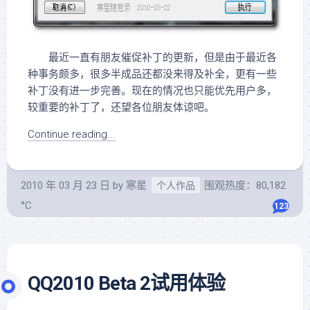
最近一直有朋友催促补丁的更新，但是由于最近各
种事务颇多，很多半成品还都没来得及补全，更有一些
补丁没有进一步完善。现在的情况也只能优先用户多，
较重要的补丁了，还望各位朋友体谅吧。
Continue reading...
2010 年 03 月 23 日
by
寒星
围观热度：80,182
个人作品
°C
123
QQ2010 Beta 2试用体验