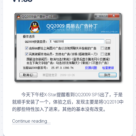
今天下午经X-Star提醒看到QQ2009 SP5出了，于是
就顺手安装了一个，体验之后，发现主要是将QQ2010中
的那些特性加入了进来，其他的基本没有改变。
Continue reading...