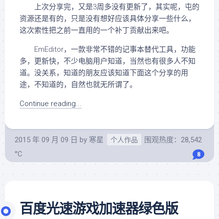
上次分享完，又是3周多没有更新了，其实呢，屯的
资源还是有的，只是没有想好应该具体分享一些什么，
这次索性把之前一直用的一个补丁贡献出来吧。
EmEditor，一款非常不错的记事本替代工具，功能
多，更新快，不少电脑用户知道，当然也有很多人不知
道。没关系，知道的朋友应该知道下面这个分享的用
途，不知道的，自然也就无所谓了。
Continue reading...
2015 年 09 月 09 日
by
寒星
围观热度：28,542
个人作品
°C
8
百度光速游戏加速器绿色版