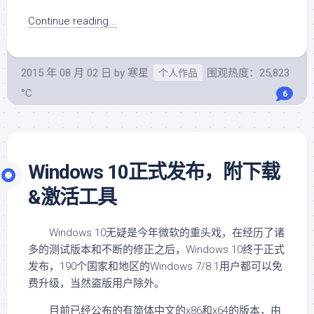
Continue reading...
2015 年 08 月 02 日
by
寒星
围观热度：25,823
个人作品
°C
6
Windows 10正式发布，附下载
&激活工具
Windows 10无疑是今年微软的重头戏，在经历了诸
多的测试版本和不断的修正之后，Windows 10终于正式
发布，190个国家和地区的Windows 7/8.1用户都可以免
费升级，当然盗版用户除外。
目前已经公布的有简体中文的x86和x64的版本，由