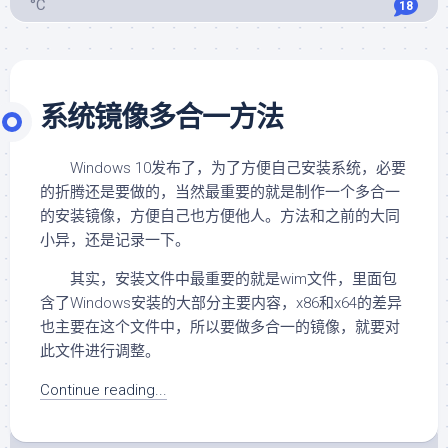
°C
18
系统镜像多合一方法
Windows 10发布了，为了方便自己安装系统，必要
的折腾还是要做的，当然最重要的就是制作一个多合一
的安装镜像，方便自己也方便他人。方法和之前的大同
小异，还是记录一下。
其实，安装文件中最重要的就是wim文件，里面包
含了Windows安装的大部分主要内容，x86和x64的差异
也主要在这个文件中，所以要做多合一的镜像，就要对
此文件进行调整。
Continue reading...