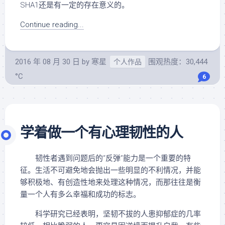
SHA1还是有一定的存在意义的。
Continue reading...
2016 年 08 月 30 日
by
寒星
围观热度：30,444
个人作品
°C
6
学着做一个有心理韧性的人
韧性者遇到问题后的“反弹”能力是一个重要的特
征。生活不可避免地会抛出一些明显的不利情况，并能
够积极地、有创造性地来处理这种情况，而那往往是衡
量一个人有多么幸福和成功的标志。
科学研究已经表明，坚韧不拔的人患抑郁症的几率