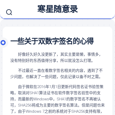
Skip
寒星随意录
to
content
一些关于双数字签名的心得
好像好久好久没更新了，其实主要是懒，事情多，
没有特别好的东西值得分享，所以就没怎么打理。
不过最近一直在看数字签名相关的内容，遇到了不
少问题，也解决了一些问题，仅此记录以备不时之需。
由于微软在2016年1月1日更新代码签名证书验签策
略，取消对SHA1算法证书在软件数字签名验签中的支
持，而最新的Windows中，SHA1的数字签名不再被认
可，SHA256将成为主要的数字签名算法。但是问题也来
了，由于Windows 7之前的系统对于SHA256支持有限，