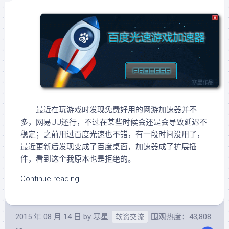
最近在玩游戏时发现免费好用的网游加速器并不
多，网易UU还行，不过在某些时候会还是会导致延迟不
稳定；之前用过百度光速也不错，有一段时间没用了，
最近更新后发现变成了百度桌面，加速器成了扩展插
件，看到这个我原本也是拒绝的。
Continue reading...
2015 年 08 月 14 日
by
寒星
围观热度：43,808
软资交流