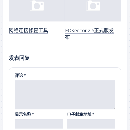
网络连接修复工具
FCKeditor 2.5正式版发
布
发表回复
评论
*
显示名称
*
电子邮箱地址
*