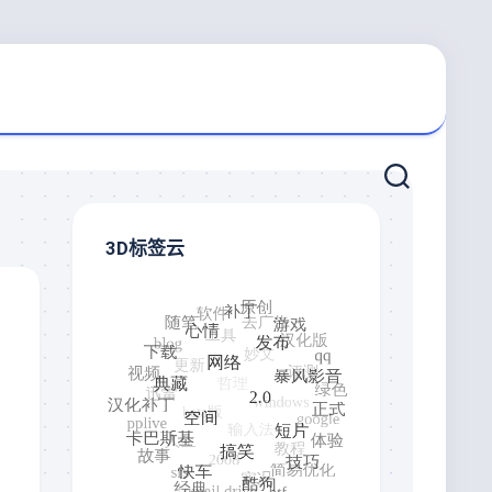
3D标签云