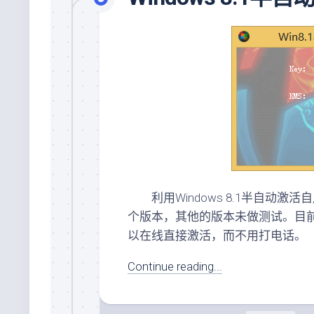
利用Windows 8.1半自动激活自用版，可以
个版本，其他的版本未做测试。目前
以在线直接激活，而不用打电话。
Continue reading...