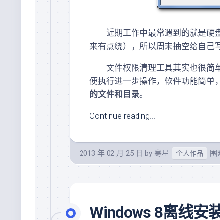
近期工作中最常遇到的就是硬盘
来有点绕），所以周末抽空给自己
文件权限清理工具其实也很简
便执行进一步操作，软件功能简单
的文件和目录
。
Continue reading...
2013 年 02 月 25 日
by
寒星
围观
个人作品
Windows 8离线安装.N