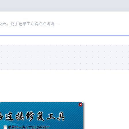
及天。随手记录生活得点点滴滴……