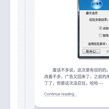
废话不多说，这次是有目的的。旺
改善不多，广告又回来了，之前的
丁了，但是这次没忍住，哈哈~~
Continue reading...