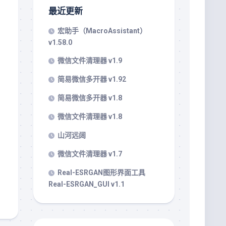
最近更新
宏助手（MacroAssistant）
v1.58.0
微信文件清理器 v1.9
简易微信多开器 v1.92
简易微信多开器 v1.8
微信文件清理器 v1.8
山河远阔
微信文件清理器 v1.7
Real-ESRGAN图形界面工具
Real-ESRGAN_GUI v1.1