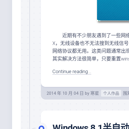
近期有不少朋友遇到了一些网
X，无线设备也不无法搜到无线信
网络协议都无用。这类问题通常出现
其实解决方法很简单，只要重置win
Continue reading...
2014 年 10 月 04 日
by
寒星
围观
个人作品
Windows 8.1