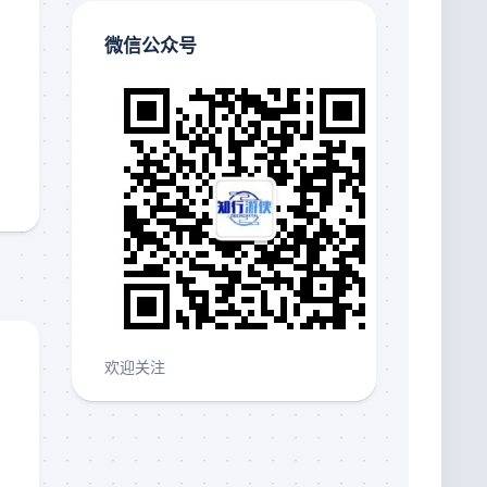
微信公众号
欢迎关注