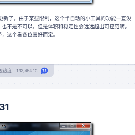
更新了，由于某些限制，这个半自动的小工具的功能一直没
，也不是不可以，但是体积和稳定性会远远超出可控范畴。
择，这个看各位喜好而定。
热度：133,454 °C
73
31