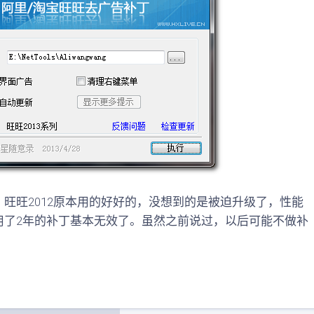
旺2012原本用的好好的，没想到的是被迫升级了，性能
用了2年的补丁基本无效了。虽然之前说过，以后可能不做补